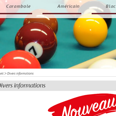
Carambole
Américain
Blac
eil
> Divers informations
ivers informations