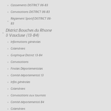
Classements DISTRICT 06-83
Convocations DISTRICT 06-83
Règlement Sportif DISTRICT 06-
83
District Bouches du Rhone
& Vaucluse (13-84)
Informations générales
Calendriers
Graphique District 13-84
Convocations
Finales Départementales
Comité départemental 13
Infos générales
Calendriers
Convocations aux tournois
Comité départemental 84
Calendriers