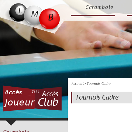
Carambole
Accueil
> Tournois Cadre
Tournois Cadre