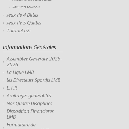
Résultats tournois
Jeux de 4 Billes
Jeux de 5 Quilles
Tutoriel e2i
Informations Générales
Assemblée Générale 2025-
2026
La Ligue LMB
les Directeurs Sportifs LMB
E.T.R
Arbitrages généralités
Nos Quatre Disciplines
Disposition Financières
LMB
Formulaire de