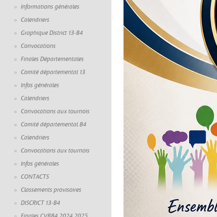
Informations générales
Calendriers
Graphique District 13-84
Convocations
Finales Départementales
Comité départemental 13
Infos générales
Calendriers
Convocations aux tournois
Comité départemental 84
Calendriers
Convocations aux tournois
Infos générales
CONTACTS
Classements provisoires
DISCRICT 13-84
Finales CVB84 2024 2025