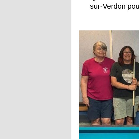
sur-Verdon pour