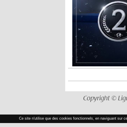
Copyright © Lig
Ce site n'utilise que des cookies fonctionnels, en naviguant sur c