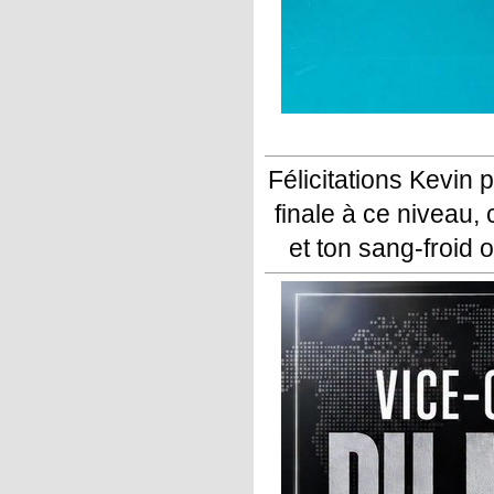
Félicitations Kevin 
finale à ce niveau, c
et ton sang-froid