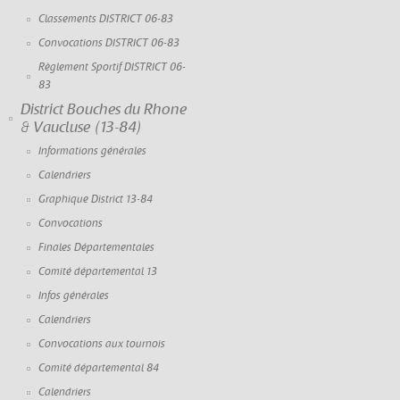
Classements DISTRICT 06-83
Convocations DISTRICT 06-83
Règlement Sportif DISTRICT 06-
83
District Bouches du Rhone
& Vaucluse (13-84)
Informations générales
Calendriers
Graphique District 13-84
Convocations
Finales Départementales
Comité départemental 13
Infos générales
Calendriers
Convocations aux tournois
Comité départemental 84
Calendriers