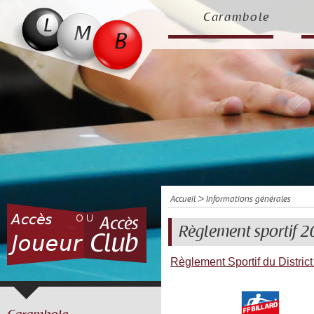
Carambole
Accueil
> Informations générales
Règlement sportif 
Règlement Sportif du Distric