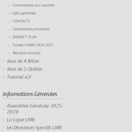
Convocations aux tournois
Infos générales
CONTACTS
Classements provisoires
DISCRICT 13-84
Finales CVB84 2024 2025
Résultats tournois
Jeux de 4 Billes
Jeux de 5 Quilles
Tutoriel e2i
Informations Générales
Assemblée Générale 2025-
2026
La Ligue LMB
les Directeurs Sportifs LMB