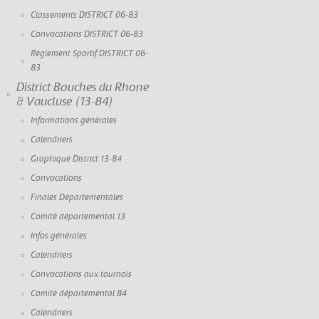
Classements DISTRICT 06-83
Convocations DISTRICT 06-83
Règlement Sportif DISTRICT 06-
83
District Bouches du Rhone
& Vaucluse (13-84)
Informations générales
Calendriers
Graphique District 13-84
Convocations
Finales Départementales
Comité départemental 13
Infos générales
Calendriers
Convocations aux tournois
Comité départemental 84
Calendriers