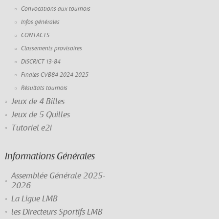
Convocations aux tournois
Infos générales
CONTACTS
Classements provisoires
DISCRICT 13-84
Finales CVB84 2024 2025
Résultats tournois
Jeux de 4 Billes
Jeux de 5 Quilles
Tutoriel e2i
Informations Générales
Assemblée Générale 2025-
2026
La Ligue LMB
les Directeurs Sportifs LMB