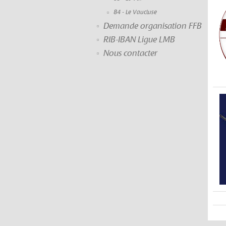
84 - Le Vaucluse
Demande organisation FFB
RIB-IBAN Ligue LMB
Nous contacter