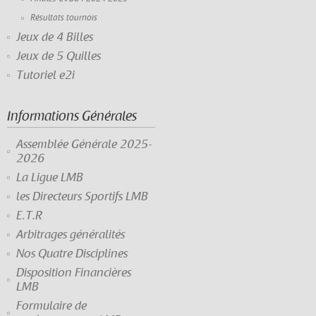
Résultats tournois
Jeux de 4 Billes
Jeux de 5 Quilles
Tutoriel e2i
Informations Générales
Assemblée Générale 2025-
2026
La Ligue LMB
les Directeurs Sportifs LMB
E.T.R
Arbitrages généralités
Nos Quatre Disciplines
Disposition Financières
LMB
Formulaire de