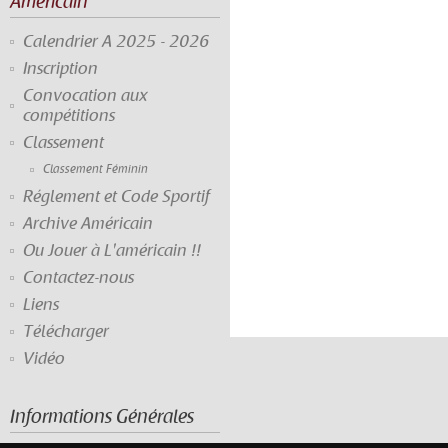
Américain
Calendrier A 2025 - 2026
Inscription
Convocation aux
compétitions
Classement
Classement Féminin
Réglement et Code Sportif
Archive Américain
Ou Jouer à L'américain !!
Contactez-nous
Liens
Télécharger
Vidéo
Informations Générales