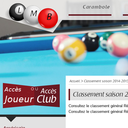
Carambole
Accueil
> Classement saison 2014-201
Classement saison 
Consultez le classement général R
Consultez le classement général R