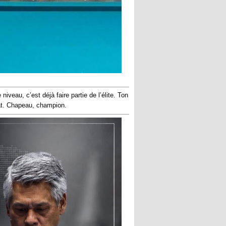
iveau, c’est déjà faire partie de l’élite. Ton
nat. Chapeau, champion.