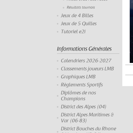
Résultats tournois
Jeux de 4 Billes
Jeux de 5 Quilles
Tutoriel e2i
Informations Générales
Calendriers 2026-2027
Classements joueurs LMB
Graphiques LMB
Règlements Sportifs
Diplômes de nos
Champions
District des Alpes (04)
District Alpes Maritimes &
Var (06-83)
District Bouches du Rhone