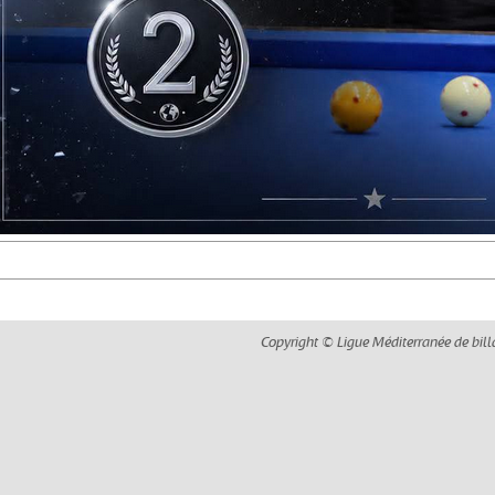
Copyright © Ligue Méditerranée de bill